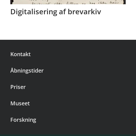
Digitalisering af brevarkiv
Kontakt
Åbningstider
Priser
Museet
Forskning