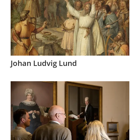
Johan Ludvig Lund