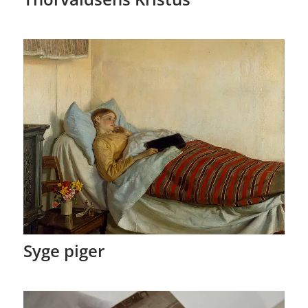
Syge piger