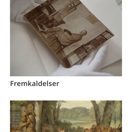
Fremkaldelser