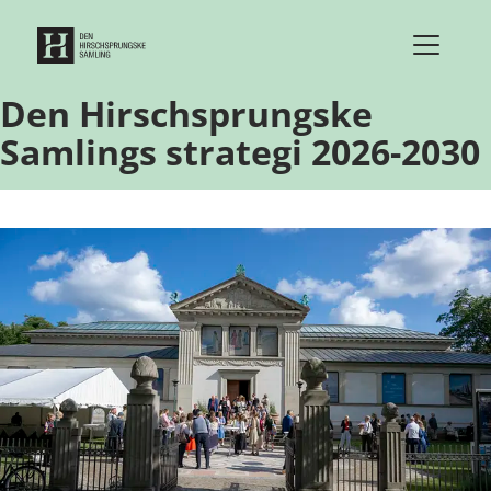
Gå til indhold
Den Hirschsprungske
Samlings strategi 2026-2030