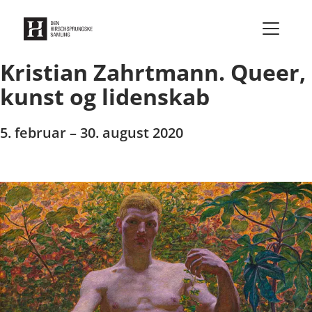
Gå til indhold
Kristian Zahrtmann. Queer,
kunst og lidenskab
5. februar – 30. august 2020